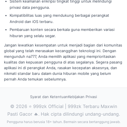
Sistem keamanan enkripsi tingkat tinggi untuk melindungi
privasi data pengguna.
Kompatibilitas luas yang mendukung berbagai perangkat
Android dan iOS terbaru.
Pembaruan konten secara berkala guna memberikan variasi
hiburan yang selalu segar.
Jangan lewatkan kesempatan untuk menjadi bagian dari komunitas
global yang telah merasakan kecanggihan teknologi ini. Dengan
mengunduh na777, Anda memilih aplikasi yang memprioritaskan
kualitas dan kepuasan pengguna di atas segalanya. Segera pasang
aplikasi ini di perangkat Anda, rasakan kecepatan aksesnya, dan
nikmati standar baru dalam dunia hiburan mobile yang belum
pernah Anda temukan sebelumnya.
Syarat dan Ketentuan
Kebijakan Privasi
© 2026 ⭐ 999zk Official | 999zk Terbaru Maxwin
Pasti Gacor 🔥. Hak cipta dilindungi undang-undang.
Pengguna harus berusia 18+ tahun. Bermain secara bertanggung jawab.