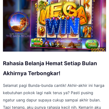
Rahasia Belanja Hemat Setiap Bulan
Akhirnya Terbongkar!
Selamat pagi Bunda-bunda cantik! Akhir-akhir ini harga
kebutuhan pokok lagi naik terus ya? Pasti pusing
ngatur uang dapur supaya cukup sampai akhir bulan.
Tapi tenang, aku punya rahasia kecil nih. Kemarin aku