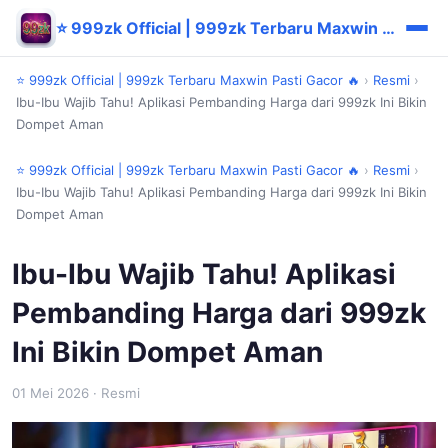
⭐ 999zk Official | 999zk Terbaru Maxwin Pasti Gacor 🔥
⭐ 999zk Official | 999zk Terbaru Maxwin Pasti Gacor 🔥
›
Resmi
›
Ibu-Ibu Wajib Tahu! Aplikasi Pembanding Harga dari 999zk Ini Bikin
Dompet Aman
⭐ 999zk Official | 999zk Terbaru Maxwin Pasti Gacor 🔥
›
Resmi
›
Ibu-Ibu Wajib Tahu! Aplikasi Pembanding Harga dari 999zk Ini Bikin
Dompet Aman
Ibu-Ibu Wajib Tahu! Aplikasi
Pembanding Harga dari 999zk
Ini Bikin Dompet Aman
01 Mei 2026
· Resmi